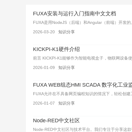
FUXA安装与运行入门指南中文文档
FUXA是用NodeJS（后端）和Angular（前端）开发的。 预
2026-03-20
知识分享
KICKPI-K1硬件介绍
前言 KICKPI-K1能够作为智能电视盒子，物联网设备使用
2026-01-09
知识分享
FUXA WEB组态HMI SCADA 数字化
FUXA允许在不具备网页编程知识的情况下，轻松创建工业级网
2026-01-07
知识分享
Node-RED中文社区
Node-RED中文社区与技术平台。我们专注于分享这