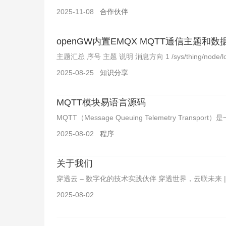
2025-11-08
合作伙伴
openGW内置EMQX MQTT通信主题和数
主题汇总 序号 主题 说明 消息方向 1 /sys/thing/node/log
2025-08-25
知识分享
MQTT模块易语言源码
MQTT（Message Queuing Telemetry T
2025-08-02
程序
关于我们
穿透云 – 数字化的技术实践伙伴 穿透世界，云联未来 | Penetrate 
2025-08-02