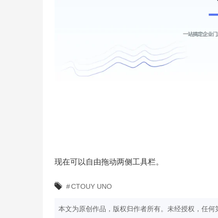
现在可以自由拖动两侧工具栏。
#
CTOUY UNO
本文为原创作品，版权归作者所有。未经授权，任何