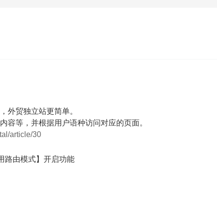
，外贸独立站更简单。
内容等，并根据用户语种访问对应的页面。
al/article/30
使用路由模式】开启功能