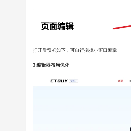
打开后预览如下，可自行拖拽小窗口编辑
3.编辑器布局优化