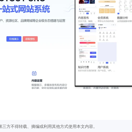
第三方不得转载、摘编或利用其他方式使用本文内容。