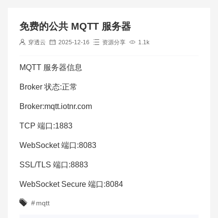
免费的公共 MQTT 服务器
穿透云
2025-12-16
资源分享
1.1k
MQTT 服务器信息
Broker 状态:正常
Broker:mqtt.iotnr.com
TCP 端口:1883
WebSocket 端口:8083
SSL/TLS 端口:8883
WebSocket Secure 端口:8084
#
mqtt