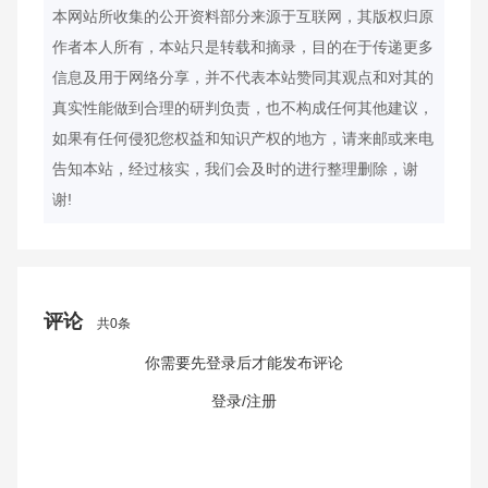
本网站所收集的公开资料部分来源于互联网，其版权归原
作者本人所有，本站只是转载和摘录，目的在于传递更多
信息及用于网络分享，并不代表本站赞同其观点和对其的
真实性能做到合理的研判负责，也不构成任何其他建议，
如果有任何侵犯您权益和知识产权的地方，请来邮或来电
告知本站，经过核实，我们会及时的进行整理删除，谢
谢!
评论
共0条
你需要先登录后才能发布评论
取消回复
发布评论
登录/注册