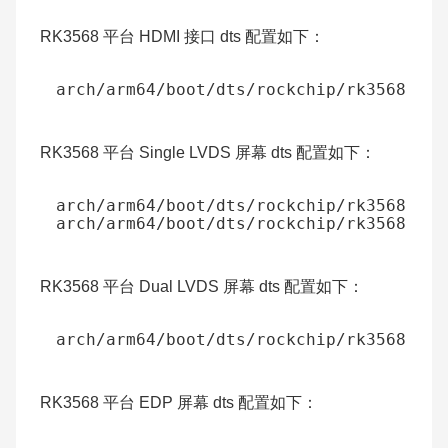
RK3568 平台 HDMI 接口 dts 配置如下：
RK3568 平台 Single LVDS 屏幕 dts 配置如下：
RK3568 平台 Dual LVDS 屏幕 dts 配置如下：
RK3568 平台 EDP 屏幕 dts 配置如下：