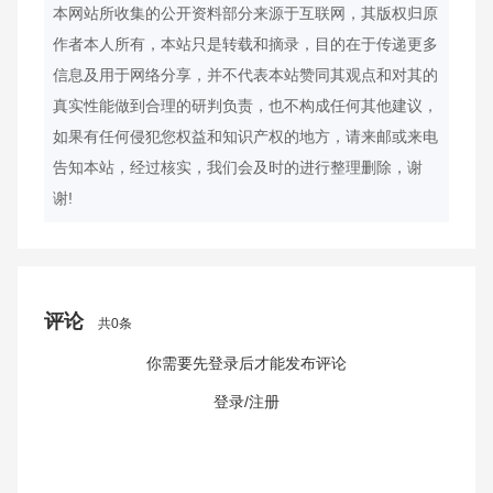
本网站所收集的公开资料部分来源于互联网，其版权归原
作者本人所有，本站只是转载和摘录，目的在于传递更多
信息及用于网络分享，并不代表本站赞同其观点和对其的
真实性能做到合理的研判负责，也不构成任何其他建议，
如果有任何侵犯您权益和知识产权的地方，请来邮或来电
告知本站，经过核实，我们会及时的进行整理删除，谢
谢!
评论
共0条
你需要先登录后才能发布评论
取消回复
发布评论
登录/注册