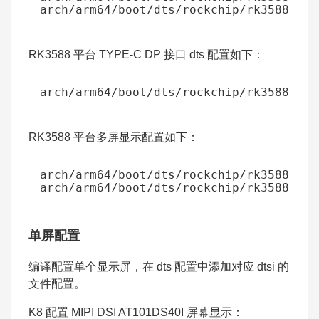
RK3588 平台 TYPE-C DP 接口 dts 配置如下：
RK3588 平台多屏显示配置如下：
单屏配置
编译配置单个显示屏，在 dts 配置中添加对应 dtsi 的
文件配置。
K8 配置 MIPI DSI AT101DS40I 屏幕显示：