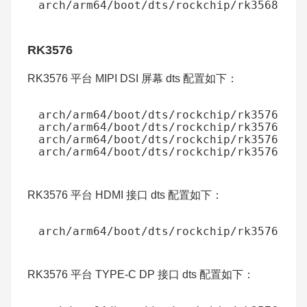
RK3576
RK3576 平台 MIPI DSI 屏幕 dts 配置如下：
RK3576 平台 HDMI 接口 dts 配置如下：
RK3576 平台 TYPE-C DP 接口 dts 配置如下：