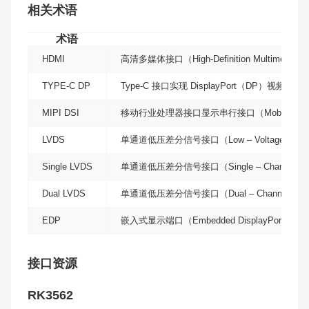
相关术语
术语
HDMI
高清多媒体接口（High-Definition Multimedia In
TYPE-C DP
Type-C 接口实现 DisplayPort（DP）视频
MIPI DSI
移动行业处理器接口显示串行接口（Mobile Industry Proc
LVDS
单通道低压差分信号接口（Low – Voltage Different
Single LVDS
单通道低压差分信号接口（Single – Channel Low – Vo
Dual LVDS
单通道低压差分信号接口（Dual – Channel Low – Volt
EDP
嵌入式显示端口（Embedded DisplayPort）
接口资源
RK3562