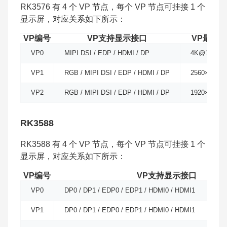
RK3576 有 4 个 VP 节点，每个 VP 节点可挂接 1 个
显示屏，对应关系如下所示：
VP编号
VP支持显示接口
VP最大
VP0
MIPI DSI / EDP / HDMI / DP
4K@120Hz
VP1
RGB / MIPI DSI / EDP / HDMI / DP
2560×1600
VP2
RGB / MIPI DSI / EDP / HDMI / DP
1920×1080
RK3588
RK3588 有 4 个 VP 节点，每个 VP 节点可挂接 1 个
显示屏，对应关系如下所示：
VP编号
VP支持显示接口
VP0
DP0 / DP1 / EDP0 / EDP1 / HDMI0 / HDMI1
VP1
DP0 / DP1 / EDP0 / EDP1 / HDMI0 / HDMI1