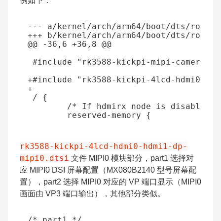
例如下：
--- a/kernel/arch/arm64/boot/dts/rockch
+++ b/kernel/arch/arm64/boot/dts/rockch
@@ -36,6 +36,8 @@
+#include "rk3588-kickpi-4lcd-hdmi0-hdm
+
rk3588-kickpi-4lcd-hdmi0-hdmi1-dp-
mipi0.dtsi
文件 MIPI0 模块部分，part1 选择对
应 MIPI0 DSI 屏幕配置（MX080B2140 型号屏幕配
置），part2 选择 MIPI0 对应的 VP 端口显示（MIPI0
画面由 VP3 端口输出），其他部分类似。
/* part1 */