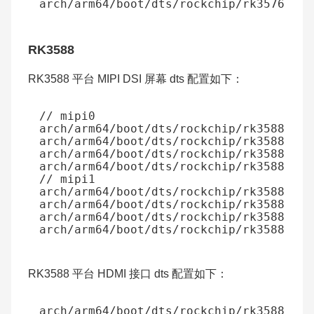
RK3588
RK3588 平台 MIPI DSI 屏幕 dts 配置如下：
RK3588 平台 HDMI 接口 dts 配置如下：