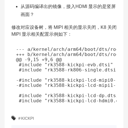
从源码编译出的镜像，接入HDMI 显示的是竖屏
画面？
修改对应设备树，将 MIPI 相关的显示关闭，K8 关闭
MIPI 显示相关配置示例如下：
--- a/kernel/arch/arm64/boot/dts/rockch
+++ b/kernel/arch/arm64/boot/dts/rockch
@@ -9,15 +9,6 @@
-#include "rk3588-kickpi-lcd-mipi0-10.1
-#include "rk3588-kickpi-lcd-mipi1-10.1
 #include "rk3588-kickpi-lcd-hdmi0.dtsi
#
KICKPI