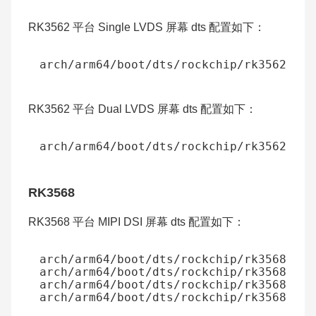
RK3562 平台 Single LVDS 屏幕 dts 配置如下：
RK3562 平台 Dual LVDS 屏幕 dts 配置如下：
RK3568
RK3568 平台 MIPI DSI 屏幕 dts 配置如下：