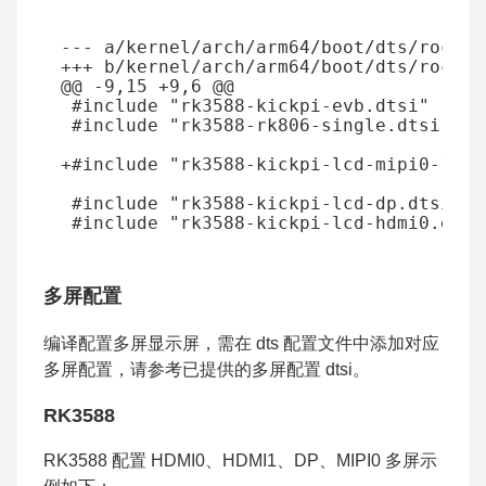
--- a/kernel/arch/arm64/boot/dts/rockch
+++ b/kernel/arch/arm64/boot/dts/rockch
@@ -9,15 +9,6 @@
+#include "rk3588-kickpi-lcd-mipi0-10.1
多屏配置
编译配置多屏显示屏，需在 dts 配置文件中添加对应
多屏配置，请参考已提供的多屏配置 dtsi。
RK3588
RK3588 配置 HDMI0、HDMI1、DP、MIPI0 多屏示