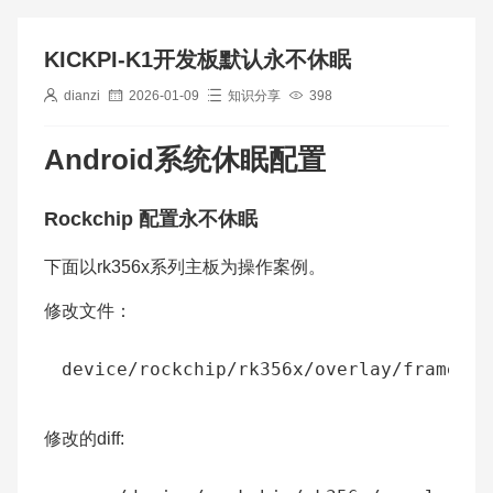
KICKPI-K1开发板默认永不休眠
dianzi
2026-01-09
知识分享
398
Android系统休眠配置
Rockchip 配置永不休眠
下面以rk356x系列主板为操作案例。
修改文件：
修改的diff: