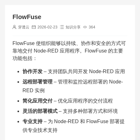
FlowFuse
穿透云
2026-02-23
知识分享
364
FlowFuse 使组织能够以持续、协作和安全的方式可
靠地交付 Node-RED 应用程序。FlowFuse 的主要
功能包括：
协作开发
– 支持团队共同开发 Node-RED 应用
远程部署管理
– 管理和监控远程部署的 Node-
RED 实例
简化应用交付
– 优化应用程序的交付流程
灵活的部署模式
– 支持多种部署方式和环境
专业支持
– 为 Node-RED 和 FlowFuse 部署提
供专业技术支持