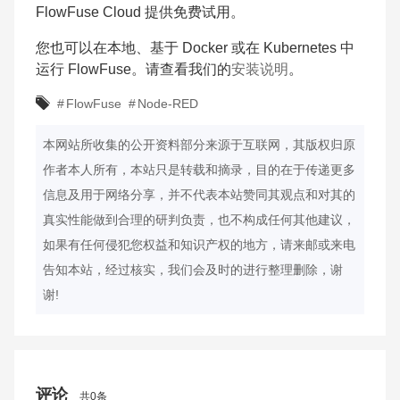
FlowFuse Cloud 提供免费试用。
您也可以在本地、基于 Docker 或在 Kubernetes 中
运行 FlowFuse。请查看我们的
安装说明
。
#
FlowFuse
#
Node-RED
本网站所收集的公开资料部分来源于互联网，其版权归原
作者本人所有，本站只是转载和摘录，目的在于传递更多
信息及用于网络分享，并不代表本站赞同其观点和对其的
真实性能做到合理的研判负责，也不构成任何其他建议，
如果有任何侵犯您权益和知识产权的地方，请来邮或来电
告知本站，经过核实，我们会及时的进行整理删除，谢
谢!
评论
共0条