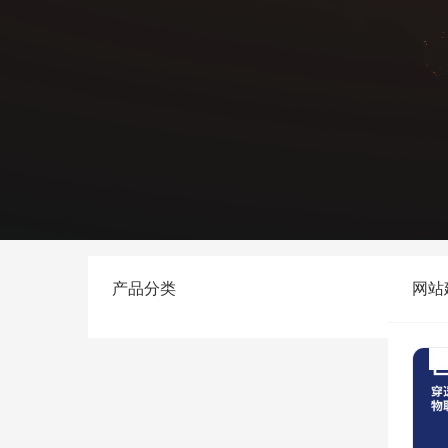
产品分类
网站