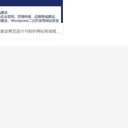
网站建设网页设计与制作网站商城模板一条龙全包企业搭建网站开发