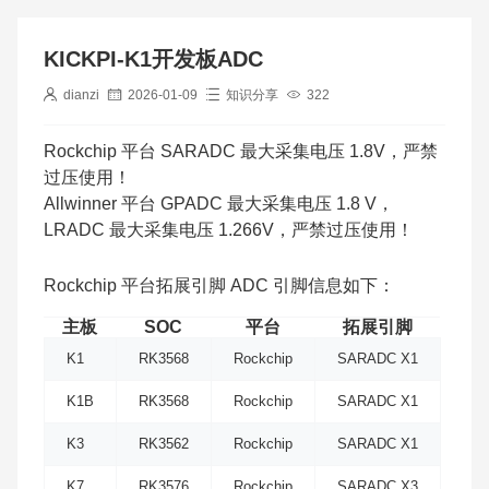
KICKPI-K1开发板ADC
dianzi
2026-01-09
知识分享
322
Rockchip 平台 SARADC 最大采集电压 1.8V，严禁
过压使用！
Allwinner 平台 GPADC 最大采集电压 1.8 V，
LRADC 最大采集电压 1.266V，严禁过压使用！
Rockchip 平台拓展引脚 ADC 引脚信息如下：
主板
SOC
平台
拓展引脚
K1
RK3568
Rockchip
SARADC X1
K1B
RK3568
Rockchip
SARADC X1
K3
RK3562
Rockchip
SARADC X1
K7
RK3576
Rockchip
SARADC X3