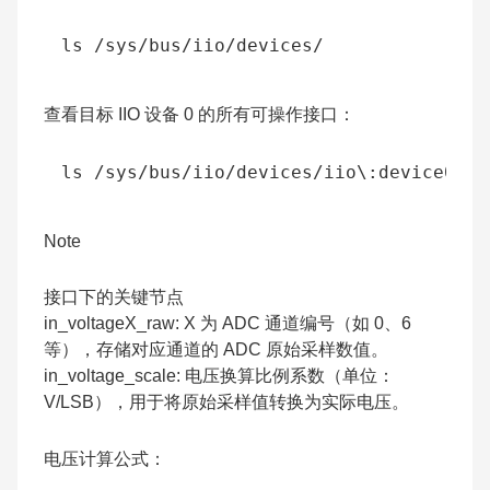
查看目标 IIO 设备 0 的所有可操作接口：
ls /sys/bus/iio/devices/iio
\:
Note
接口下的关键节点
in_voltageX_raw: X 为 ADC 通道编号（如 0、6
等），存储对应通道的 ADC 原始采样数值。
in_voltage_scale: 电压换算比例系数（单位：
V/LSB），用于将原始采样值转换为实际电压。
电压计算公式：