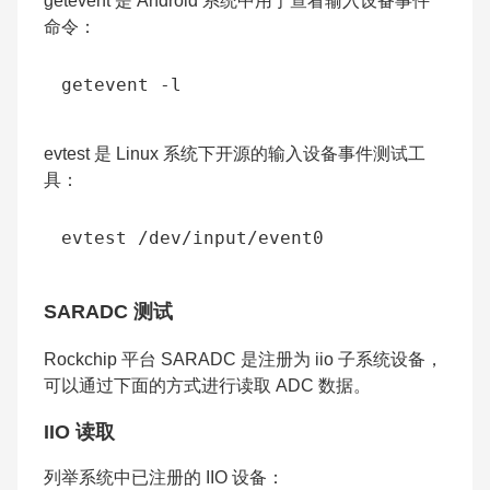
getevent 是 Android 系统中用于查看输入设备事件
命令：
evtest 是 Linux 系统下开源的输入设备事件测试工
具：
SARADC 测试
Rockchip 平台 SARADC 是注册为 iio 子系统设备，
可以通过下面的方式进行读取 ADC 数据。
IIO 读取
列举系统中已注册的 IIO 设备：