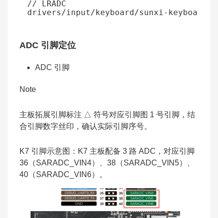
// LRADC
drivers
/
input
/
keyboard
/
sunxi
-
keyboard
.
c
ADC 引脚定位
ADC 引脚
Note
主板拓展引脚标注 △ 符号对应引脚图 1 号引脚，结
合引脚数字丝印，确认实际引脚序号。
K7 引脚示意图：K7 主板配备 3 路 ADC，对应引脚
36（SARADC_VIN4）、38（SARADC_VIN5）、
40（SARADC_VIN6）。