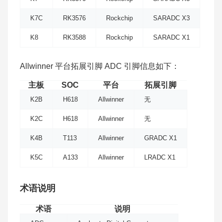
K7C
RK3576
Rockchip
SARADC X3
K8
RK3588
Rockchip
SARADC X1
Allwinner 平台拓展引脚 ADC 引脚信息如下：
主板
SOC
平台
拓展引脚
K2B
H618
Allwinner
无
K2C
H618
Allwinner
无
K4B
T113
Allwinner
GRADC X1
K5C
A133
Allwinner
LRADC X1
术语说明
术语
说明