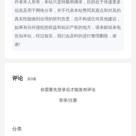
作者本人所有，本站只是转载和摘录，目的在于传递更多
信息及用于网络分享，并不代表本站赞同其观点和对其的
真实性能做到合理的研判负责，也不构成任何其他建议，
如果有任何侵犯您权益和知识产权的地方，请来邮或来电
告知本站，经过核实，我们会及时的进行整理删除，谢
谢!
评论
共0条
你需要先登录后才能发布评论
取消回复
发布评论
登录/注册
分类