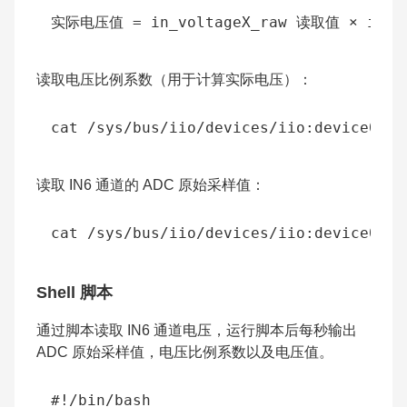
读取电压比例系数（用于计算实际电压）：
读取 IN6 通道的 ADC 原始采样值：
Shell 脚本
通过脚本读取 IN6 通道电压，运行脚本后每秒输出
ADC 原始采样值，电压比例系数以及电压值。
#!/bin/bash